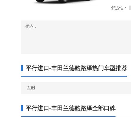
舒适性：
优点：
平行进口-丰田兰德酷路泽热门车型推荐
车型
平行进口-丰田兰德酷路泽全部口碑