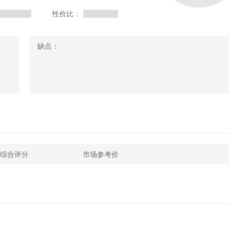
性价比：
缺点：
综合评分
市场参考价