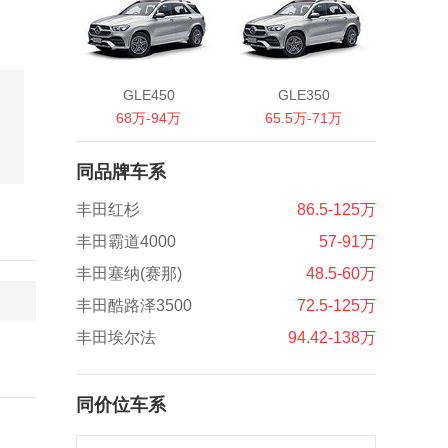
GLE450
GLE350
68万-94万
65.5万-71万
同品牌车系
丰田红杉
86.5-125万
丰田霸道4000
57-91万
丰田塞纳(赛那)
48.5-60万
丰田酷路泽3500
72.5-125万
丰田埃尔法
94.42-138万
同价位车系