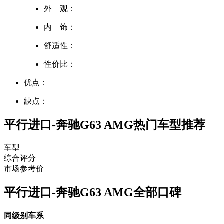
外 观：
内 饰：
舒适性：
性价比：
优点：
缺点：
平行进口-奔驰G63 AMG热门车型推荐
车型
综合评分
市场参考价
平行进口-奔驰G63 AMG全部口碑
同级别车系