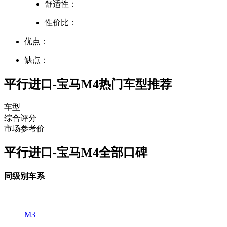
舒适性：
性价比：
优点：
缺点：
平行进口-宝马M4热门车型推荐
车型
综合评分
市场参考价
平行进口-宝马M4全部口碑
同级别车系
M3