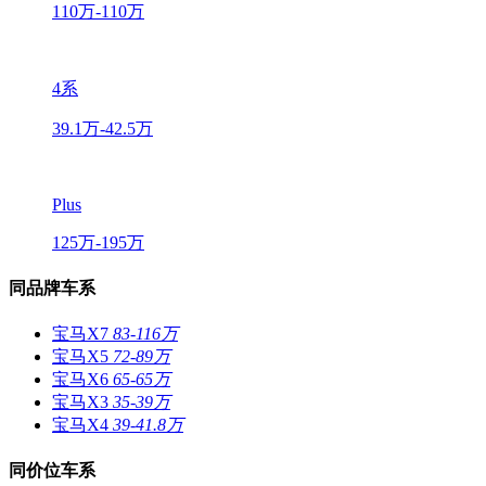
110万-110万
4系
39.1万-42.5万
Plus
125万-195万
同品牌车系
宝马X7
83-116万
宝马X5
72-89万
宝马X6
65-65万
宝马X3
35-39万
宝马X4
39-41.8万
同价位车系